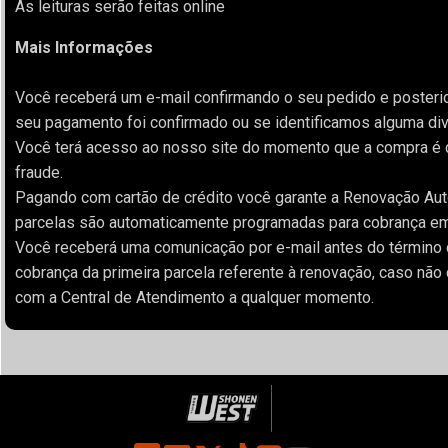
As leituras serão feitas online
Mais Informações
Você receberá um e-mail confirmando o seu pedido e posteri
seu pagamento foi confirmado ou se identificamos alguma div
Você terá acesso ao nosso site do momento que a compra é 
fraude.
Pagando com cartão de crédito você garante a Renovação Aut
parcelas são automaticamente programadas para cobrança em s
Você receberá uma comunicação por e-mail antes do término d
cobrança da primeira parcela referente à renovação, caso não 
com a Central de Atendimento a qualquer momento.