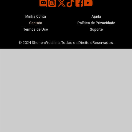
Minha Conta
Ajuda
Contato
Política de Privacidade
Termos de Uso
Suporte
© 2024 ShonenWest Inc. Todos os Direitos Reservados.