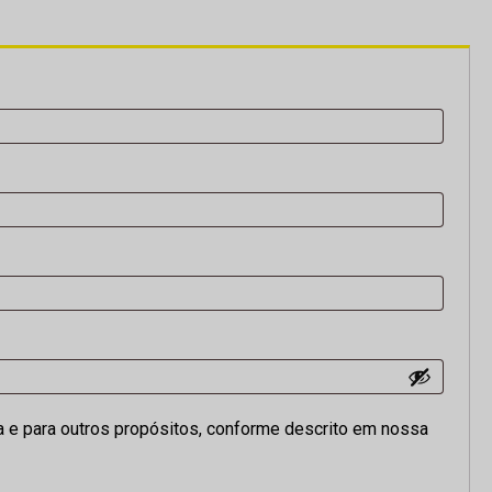
a e para outros propósitos, conforme descrito em nossa