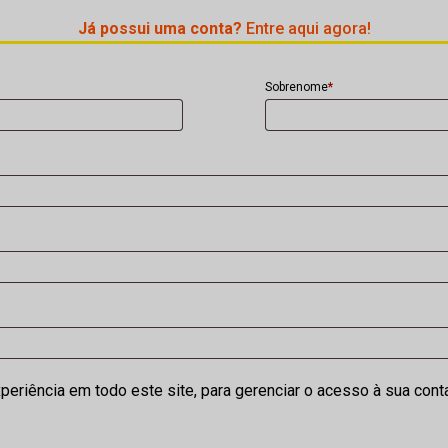
Já possui uma conta?
Entre aqui agora!
Sobrenome
*
eriência em todo este site, para gerenciar o acesso à sua cont