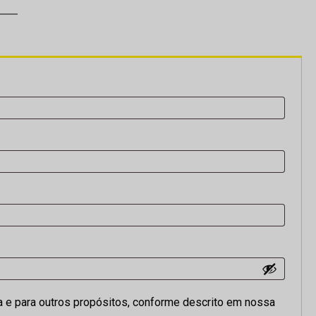
a e para outros propósitos, conforme descrito em nossa