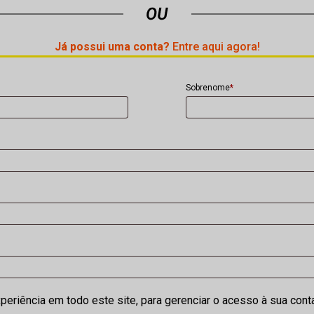
Já possui uma conta?
Entre aqui agora!
Sobrenome
*
eriência em todo este site, para gerenciar o acesso à sua cont