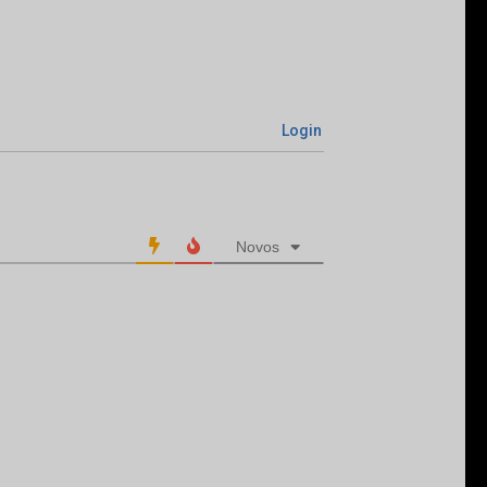
Login
Novos