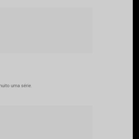
muito uma série.