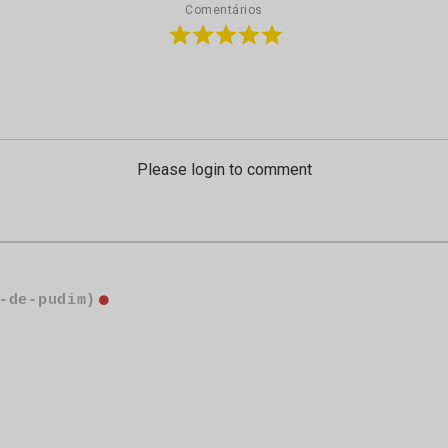
Comentários
Please login to comment
-de-pudim)