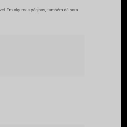
sível. Em algumas páginas, também dá para