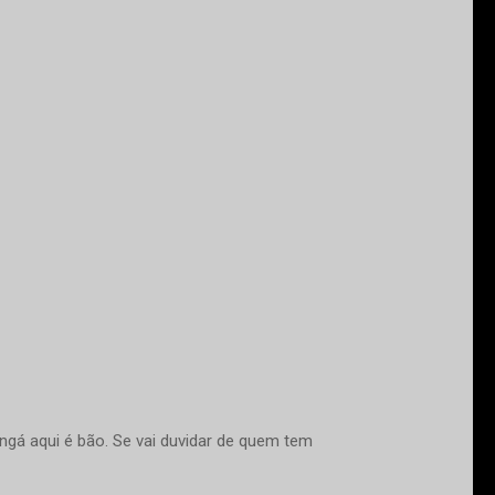
angá aqui é bão. Se vai duvidar de quem tem