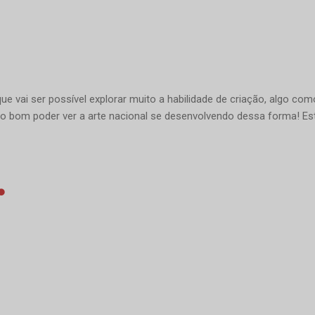
ue vai ser possível explorar muito a habilidade de criação, algo co
 bom poder ver a arte nacional se desenvolvendo dessa forma! Est