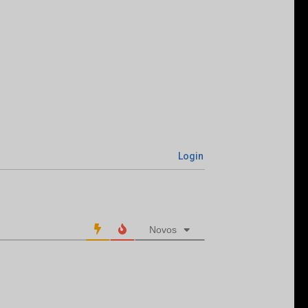
Login
Novos