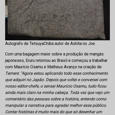
Autografo de TetsuyaChiba autor de Ashita no Joe
Com uma bagagem maior sobre a produção de mangás
japoneses, Eruru retornou ao Brasil e começou a trabalhar
com Maurício Osamu e Matheus Avanço na criação de
Tamers
:
“Agora estou aplicando todo esse conhecimento
que adquiri no Japão. Depois que voltei e conversei com
nosso editor-chefe, o sensei Maurício Osamu, tudo ficou
ainda mais claro na minha cabeça. Toda vez que vejo um
comentário das pessoas sobre a história, entendo como
manipular a narrativa para agradar melhor esse público.
Contar histórias é muito mais do que só desenhar um