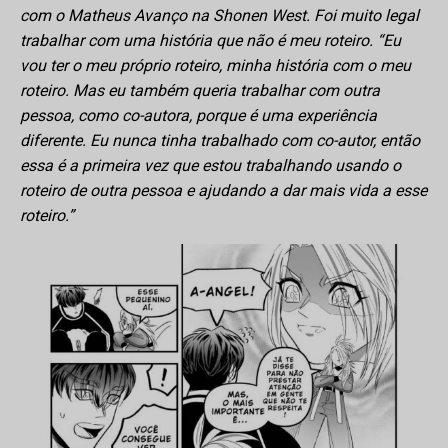
com o Matheus Avanço na Shonen West. Foi muito legal
trabalhar com uma história que não é meu roteiro. “Eu
vou ter o meu próprio roteiro, minha história com o meu
roteiro. Mas eu também queria trabalhar com outra
pessoa, como co-autora, porque é uma experiência
diferente. Eu nunca tinha trabalhado com co-autor, então
essa é a primeira vez que estou trabalhando usando o
roteiro de outra pessoa e ajudando a dar mais vida a esse
roteiro.”