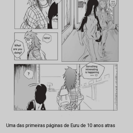
Uma das primeiras páginas de Euru de 10 anos atras