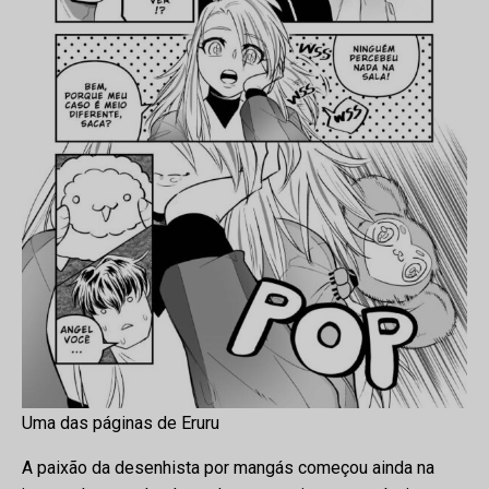
Uma das páginas de Eruru
A paixão da desenhista por mangás começou ainda na