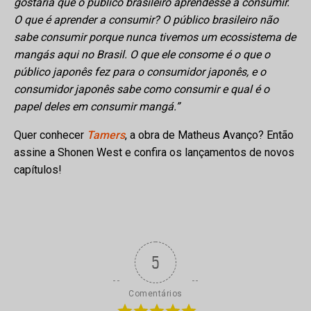
gostaria que o público brasileiro aprendesse a consumir.
O que é aprender a consumir? O público brasileiro não
sabe consumir porque nunca tivemos um ecossistema de
mangás aqui no Brasil. O que ele consome é o que o
público japonês fez para o consumidor japonês, e o
consumidor japonês sabe como consumir e qual é o
papel deles em consumir mangá.”
Quer conhecer
Tamers
, a obra de Matheus Avanço? Então
assine a Shonen West e confira os lançamentos de novos
capítulos!
5
Comentários