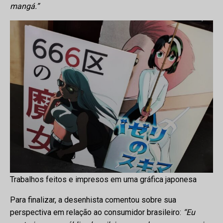
mangá.”
Trabalhos feitos e impresos em uma gráfica japonesa
Para finalizar, a desenhista comentou sobre sua
perspectiva em relação ao consumidor brasileiro:
“Eu