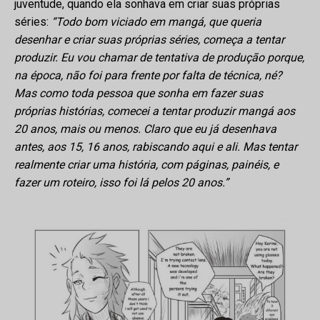
juventude, quando ela sonhava em criar suas próprias
séries:
“Todo bom viciado em mangá, que queria
desenhar e criar suas próprias séries, começa a tentar
produzir. Eu vou chamar de tentativa de produção porque,
na época, não foi para frente por falta de técnica, né?
Mas como toda pessoa que sonha em fazer suas
próprias histórias, comecei a tentar produzir mangá aos
20 anos, mais ou menos. Claro que eu já desenhava
antes, aos 15, 16 anos, rabiscando aqui e ali. Mas tentar
realmente criar uma história, com páginas, painéis, e
fazer um roteiro, isso foi lá pelos 20 anos.”