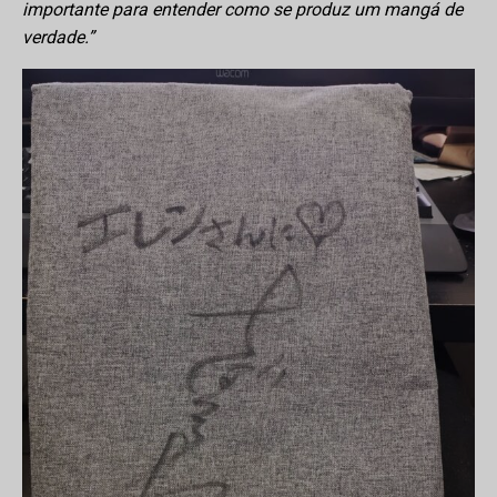
importante para entender como se produz um mangá de
verdade.”