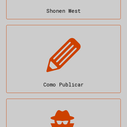
Shonen West
Como Publicar