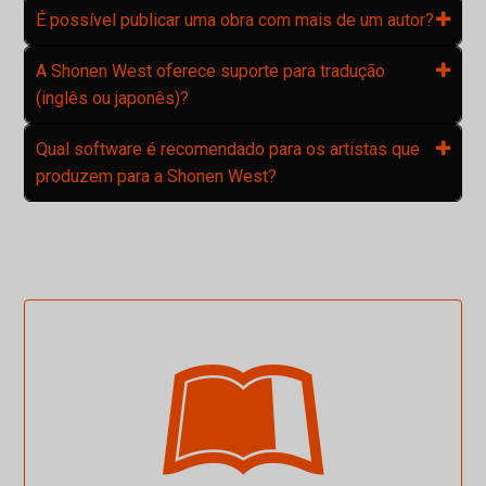
É possível publicar uma obra com mais de um autor?
A Shonen West oferece suporte para tradução
(inglês ou japonês)?
Qual software é recomendado para os artistas que
produzem para a Shonen West?