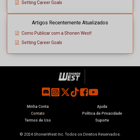
Setting Career Goals
Artigos Recentemente Atualizados
Como Publicar com a Shonen West!
Setting Career Goals
Minha Conta
Ajuda
Contato
Política de Privacidade
Termos de Uso
Suporte
© 2024 ShonenWest Inc. Todos os Direitos Reservados.