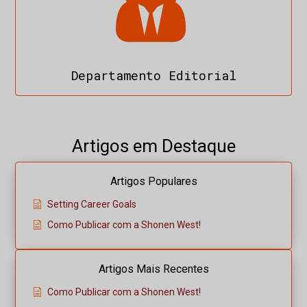
Departamento Editorial
Artigos em Destaque
Artigos Populares
Setting Career Goals
Como Publicar com a Shonen West!
Artigos Mais Recentes
Como Publicar com a Shonen West!