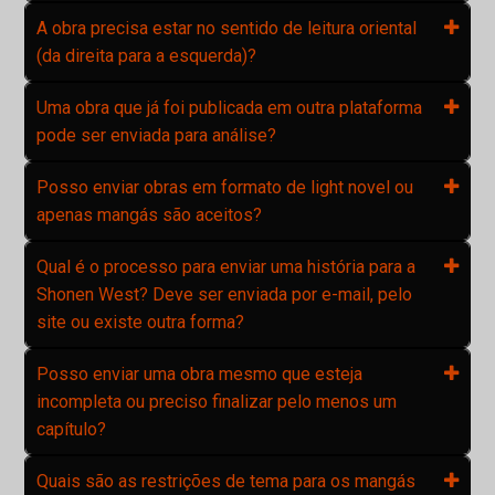
A obra precisa estar no sentido de leitura oriental
(da direita para a esquerda)?
Uma obra que já foi publicada em outra plataforma
pode ser enviada para análise?
Posso enviar obras em formato de light novel ou
apenas mangás são aceitos?
Qual é o processo para enviar uma história para a
Shonen West? Deve ser enviada por e-mail, pelo
site ou existe outra forma?
Posso enviar uma obra mesmo que esteja
incompleta ou preciso finalizar pelo menos um
capítulo?
Quais são as restrições de tema para os mangás