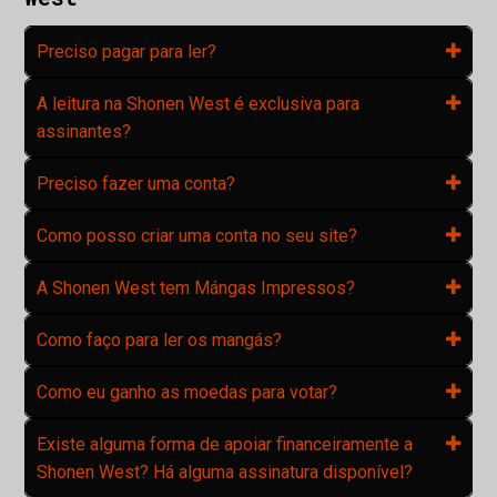
Preciso pagar para ler?
A leitura na Shonen West é exclusiva para
assinantes?
Preciso fazer uma conta?
Como posso criar uma conta no seu site?
ubmenu
A Shonen West tem Mángas Impressos?
Como faço para ler os mangás?
Como eu ganho as moedas para votar?
Existe alguma forma de apoiar financeiramente a
Shonen West? Há alguma assinatura disponível?