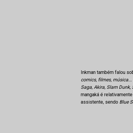
Inkman também falou sob
comics, filmes, música..
Saga, Akira, Slam Dunk, 
mangaká é relativamente
assistente, sendo
Blue S