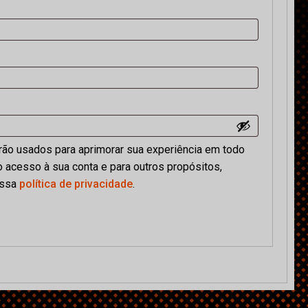
ão usados para aprimorar sua experiência em todo
 o acesso à sua conta e para outros propósitos,
ossa
política de privacidade
.