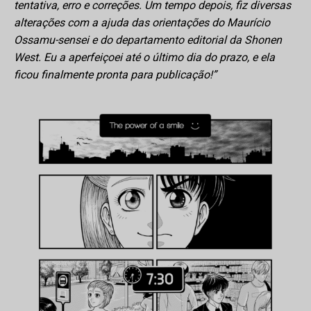
tentativa, erro e correções. Um tempo depois, fiz diversas
alterações com a ajuda das orientações do Maurício
Ossamu-sensei e do departamento editorial da Shonen
West. Eu a aperfeiçoei até o último dia do prazo, e ela
ficou finalmente pronta para publicação!”