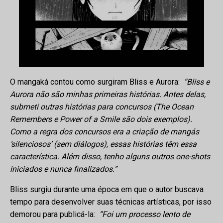
O mangaká contou como surgiram Bliss e Aurora:
“Bliss e
Aurora não são minhas primeiras histórias. Antes delas,
submeti outras histórias para concursos (The Ocean
Remembers e Power of a Smile são dois exemplos).
Como a regra dos concursos era a criação de mangás
‘silenciosos’ (sem diálogos), essas histórias têm essa
característica. Além disso, tenho alguns outros one-shots
iniciados e nunca finalizados.”
Bliss surgiu durante uma época em que o autor buscava
tempo para desenvolver suas técnicas artísticas, por isso
demorou para publicá-la:
“Foi um processo lento de