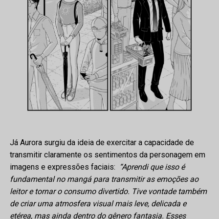
Já Aurora surgiu da ideia de exercitar a capacidade de
transmitir claramente os sentimentos da personagem em
imagens e expressões faciais:
“Aprendi que isso é
fundamental no mangá para transmitir as emoções ao
leitor e tornar o consumo divertido. Tive vontade também
de criar uma atmosfera visual mais leve, delicada e
etérea, mas ainda dentro do gênero fantasia. Esses