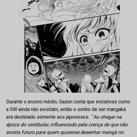
Durante o ensino médio, Gazen conta que iniciativas como
a SW ainda não existiam, então o sonho de ser mangaká
era destinado somente aos japoneses: “
Ao chegar na
época do vestibular, influenciado pela crença de que não
existia futuro para quem quisesse desenhar mangá no