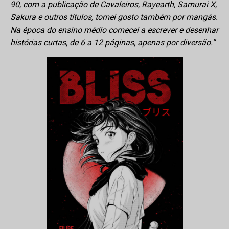
90, com a publicação de Cavaleiros, Rayearth, Samurai X,
Sakura e outros títulos, tomei gosto também por mangás.
Na época do ensino médio comecei a escrever e desenhar
histórias curtas, de 6 a 12 páginas, apenas por diversão.”