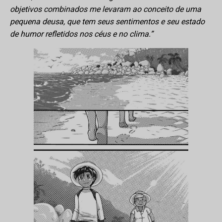
objetivos combinados me levaram ao conceito de uma
pequena deusa, que tem seus sentimentos e seu estado
de humor refletidos nos céus e no clima.”