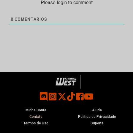
Please login to comment
0
COMENTÁRIOS
Minha Conta
Ajuda
Contato
Política de Privacidade
Termos de Uso
Suporte