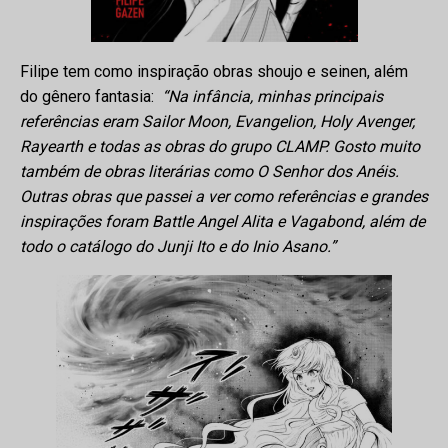
Filipe tem como inspiração obras shoujo e seinen, além
do gênero fantasia:
“Na infância, minhas principais
referências eram Sailor Moon, Evangelion, Holy Avenger,
Rayearth e todas as obras do grupo CLAMP. Gosto muito
também de obras literárias como O Senhor dos Anéis.
Outras obras que passei a ver como referências e grandes
inspirações foram Battle Angel Alita e Vagabond, além de
todo o catálogo do Junji Ito e do Inio Asano.”