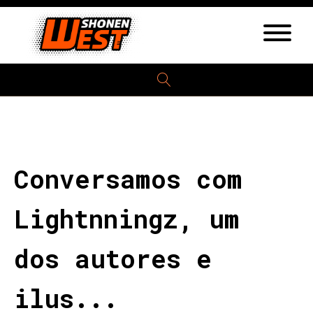
Conversamos com
Lightnningz, um
dos autores e
ilus...