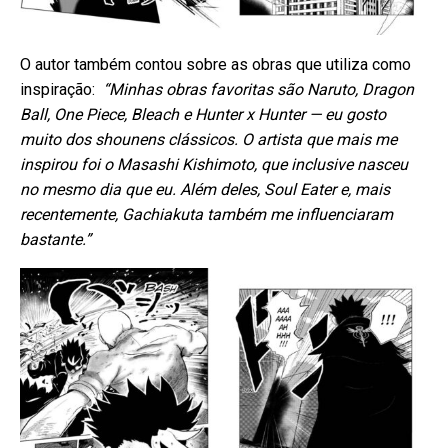
O autor também contou sobre as obras que utiliza como
inspiração:
“Minhas obras favoritas são Naruto, Dragon
Ball, One Piece, Bleach e Hunter x Hunter — eu gosto
muito dos shounens clássicos. O artista que mais me
inspirou foi o Masashi Kishimoto, que inclusive nasceu
no mesmo dia que eu. Além deles, Soul Eater e, mais
recentemente, Gachiakuta também me influenciaram
bastante.”