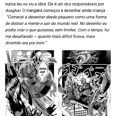
nunca leu ou viu a obra. Ele é um dos responsáveis por
Asaghar
. O mangaká começou a desenhar ainda criança:
“Comecei a desenhar desde pequeno como uma forma
de distrair a mente e sair do mundo real. No desenho eu
podia criar o que quisesse, sem limites. Com o tempo, fui
me desafiando — quanto mais difícil ficava, mais
divertido era pra mim.”