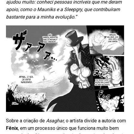
ajudou muito: conheci pessoas incríveis que me deram
apoio, como o Mauniks e a Sleepgry, que contribuíram
bastante para a minha evolução.”
Sobre a criação de
Asaghar
, o artista divide a autoria com
Fênix
, em um processo único que funciona muito bem