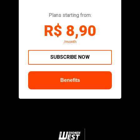
Plans starting from:
R$ 8,90
/month
SUBSCRIBE NOW
Benefits