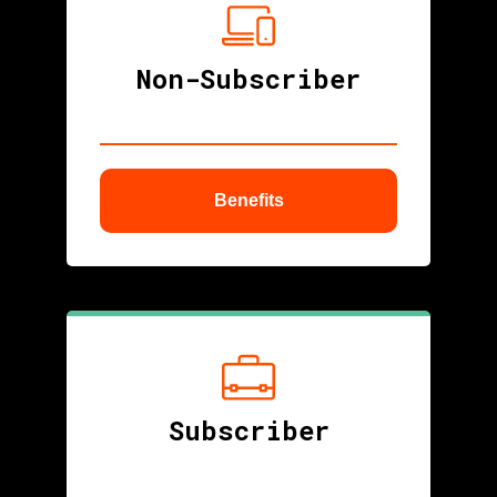
Non-Subscriber
Benefits
Subscriber