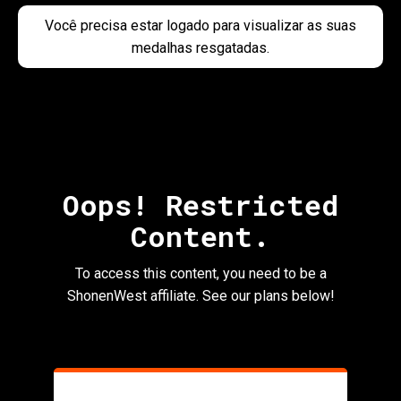
Você precisa estar logado para visualizar as suas
medalhas resgatadas.
Oops! Restricted
ubmenu
Content.
To access this content, you need to be a
ShonenWest affiliate. See our plans below!