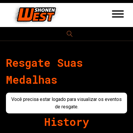
Resgate Suas
Medalhas
Você precisa estar logado para visualizar os eventos
de resgate.
History