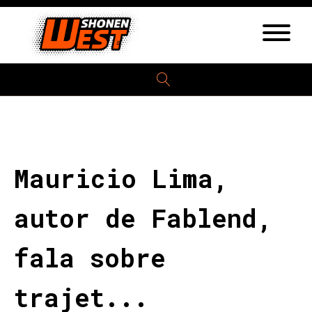
Mauricio Lima,
autor de Fablend,
fala sobre
trajet...