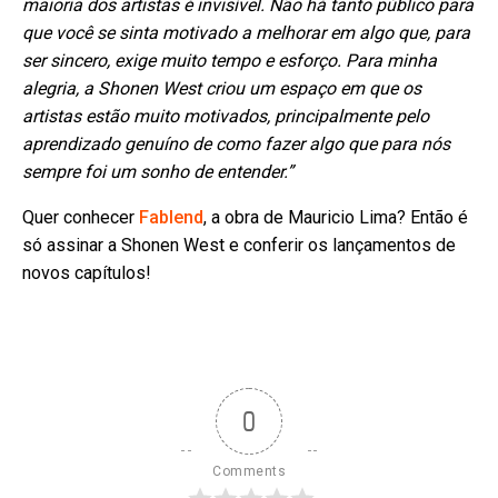
maioria dos artistas é invisível. Não há tanto público para
que você se sinta motivado a melhorar em algo que, para
ser sincero, exige muito tempo e esforço. Para minha
alegria, a Shonen West criou um espaço em que os
artistas estão muito motivados, principalmente pelo
aprendizado genuíno de como fazer algo que para nós
sempre foi um sonho de entender.”
Quer conhecer
Fablend
, a obra de Mauricio Lima? Então é
só assinar a Shonen West e conferir os lançamentos de
novos capítulos!
0
Comments