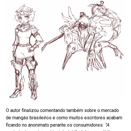
O autor finalizou comentando também sobre o mercado
de mangás brasileiros e como muitos escritores acabam
ficando no anonimato perante os consumidores:
“A