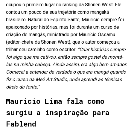
ocupou o primeiro lugar no ranking da Shonen West. Ele
contou um pouco de sua trajetória como mangaká
brasileiro. Natural do Espírito Santo, Mauricio sempre foi
apaixonado por histórias, mas foi durante um curso de
criação de mangás, ministrado por Maurício Ossamu
(editor-chefe da Shonen West), que o autor começou a
trilhar seu caminho como escritor:
“Criar histórias sempre
foi algo que me cativou, então sempre gostei de montá-
las na minha cabeça. Ainda assim, era algo bem amador.
Comecei a entender de verdade o que era mangá quando
fiz o curso da Me2 Art Studio, onde aprendi as técnicas
direto da fonte.”
Mauricio Lima fala como
surgiu a inspiração para
Fablend