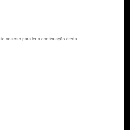
uito ansioso para ler a continuação desta