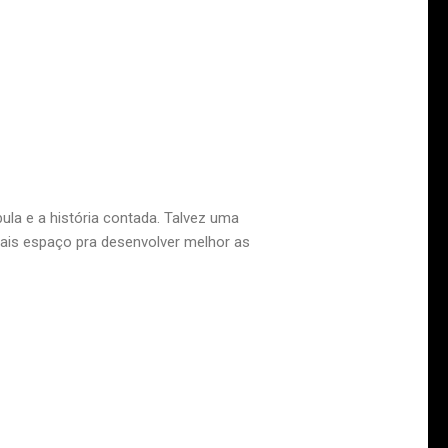
ula e a história contada. Talvez uma
mais espaço pra desenvolver melhor as