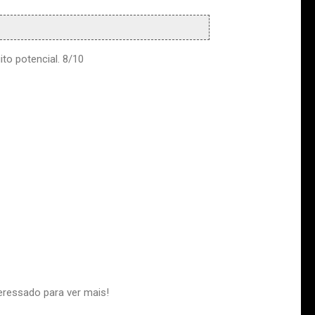
ito potencial. 8/10
eressado para ver mais!