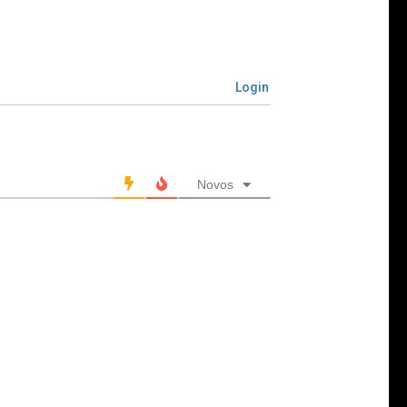
Login
Novos