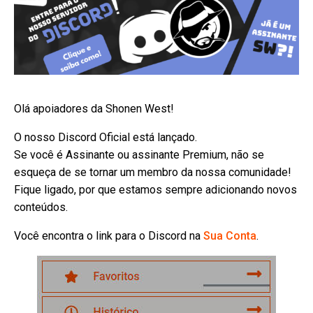
Olá apoiadores da Shonen West!
O nosso Discord Oficial está lançado.
ubmenu
Se você é Assinante ou assinante Premium, não se
esqueça de se tornar um membro da nossa comunidade!
Fique ligado, por que estamos sempre adicionando novos
conteúdos.
Você encontra o link para o Discord na
Sua Conta
.