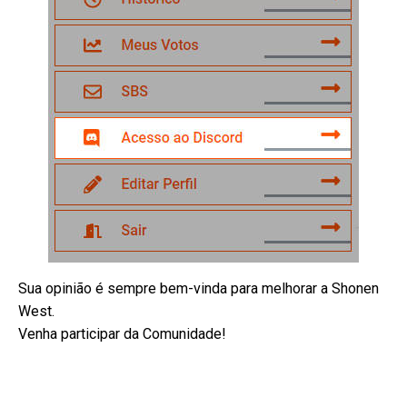
Sua opinião é sempre bem-vinda para melhorar a Shonen
West.
Venha participar da Comunidade!