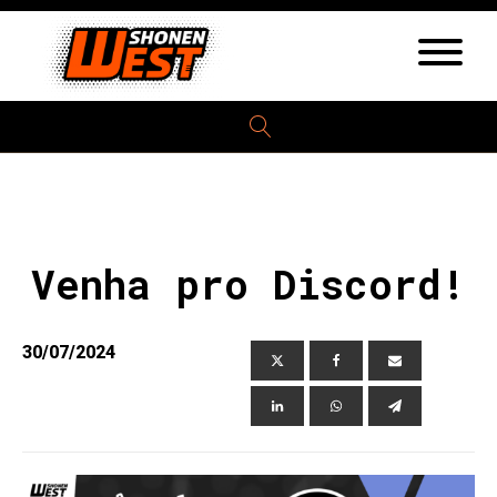
Venha pro Discord!
30/07/2024