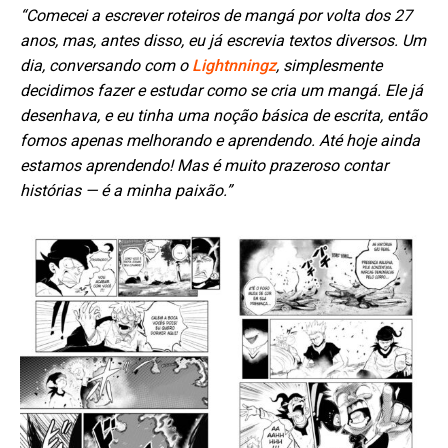
“Comecei a escrever roteiros de mangá por volta dos 27
anos, mas, antes disso, eu já escrevia textos diversos. Um
dia, conversando com o
Lightnningz
, simplesmente
decidimos fazer e estudar como se cria um mangá. Ele já
desenhava, e eu tinha uma noção básica de escrita, então
fomos apenas melhorando e aprendendo. Até hoje ainda
estamos aprendendo! Mas é muito prazeroso contar
histórias — é a minha paixão.”