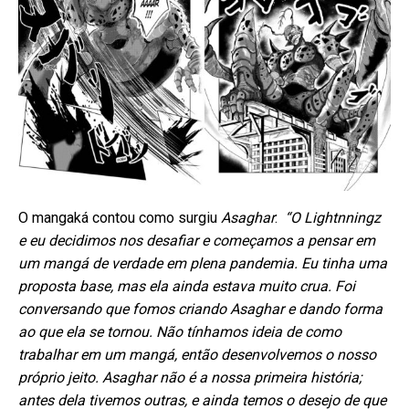
O mangaká contou como surgiu
Asaghar
:
“O Lightnningz
e eu decidimos nos desafiar e começamos a pensar em
um mangá de verdade em plena pandemia. Eu tinha uma
proposta base, mas ela ainda estava muito crua. Foi
conversando que fomos criando Asaghar e dando forma
ao que ela se tornou. Não tínhamos ideia de como
trabalhar em um mangá, então desenvolvemos o nosso
próprio jeito. Asaghar não é a nossa primeira história;
antes dela tivemos outras, e ainda temos o desejo de que