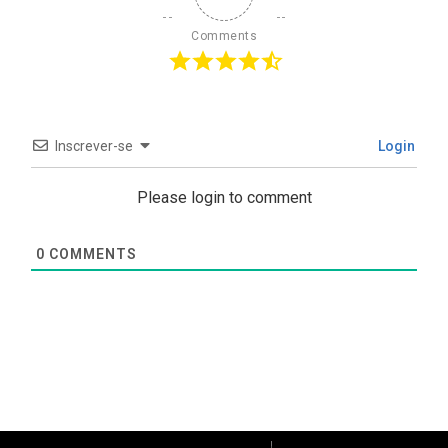
Comments
Inscrever-se
Login
Please login to comment
0
COMMENTS