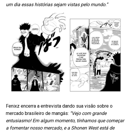
um dia essas histórias sejam vistas pelo mundo.”
Fenixz encerra a entrevista dando sua visão sobre o
mercado brasileiro de mangás:
“Vejo com grande
entusiasmo! Em algum momento, tínhamos que começar
a fomentar nosso mercado, e a Shonen West está de