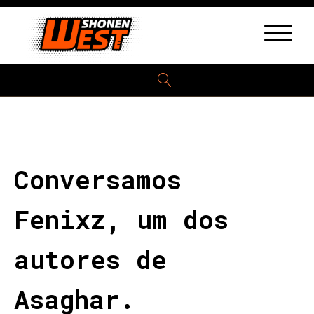
Conversamos
Fenixz, um dos
autores de
Asaghar.