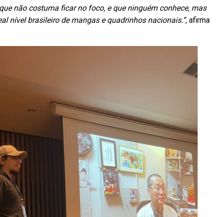
l que não costuma ficar no foco, e que ninguém conhece, mas
l nível brasileiro de mangas e quadrinhos nacionais.”,
afirma